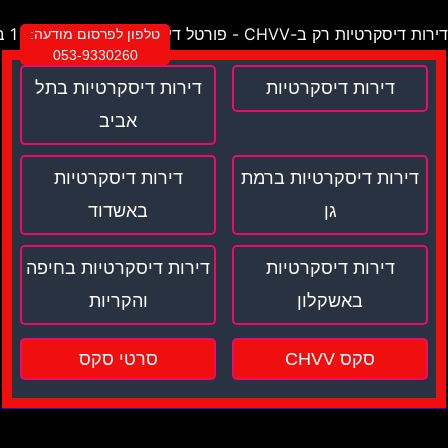
דירות דיסקרטיות רק ב-CHVV - פורטל דירות דיסקרטיות מספר 1 בישראל !
טלפון לפרסום מודעה:
053-9330260
דירות דיסקרטיות
דירות דיסקרטיות בתל
אביב
דירות דיסקרטיות ברמת
דירות דיסקרטיות
גן
באשדוד
דירות דיסקרטיות
דירות דיסקרטיות בחיפה
באשקלון
והקריות
סקס CHVV
סרטי סקס