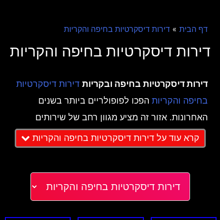
»
דף הבית
דירות דיסקרטיות בחיפה והקריות
דירות דיסקרטיות בחיפה והקריות
דירות דיסקרטיות בחיפה ובקריות
דירות דיסקרטיות
הפכו לפופולריים ביותר בשנים
בחיפה והקריות
האחרונות. אזור זה מציע מגוון רחב של שירותים
המיועדים לאנשים המחפשים חוויה פרטית ונעימה.
קרא עוד על דירות דיסקרטיות בחיפה והקריות
המאמר הזה יבחן את היתרונות של דירות דיסקרטיות,
השירותים המוצעים, והמקומות המרכזיים בחיפה
ובקריות.
היתרונות של דירות דיסקרטיות
פרטיות ובטיחות