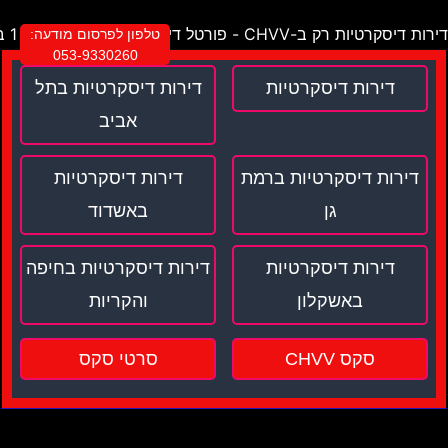
דירות דיסקרטיות רק ב-CHVV - פורטל דירות דיסקרטיות מספר 1 בישראל !
טלפון לפרסום מודעה:
053-9330260
דירות דיסקרטיות
דירות דיסקרטיות בתל
אביב
דירות דיסקרטיות ברמת
דירות דיסקרטיות
גן
באשדוד
דירות דיסקרטיות
דירות דיסקרטיות בחיפה
באשקלון
והקריות
סקס CHVV
סרטי סקס