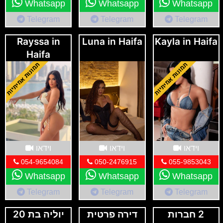
Whatsapp
Whatsapp
Whatsapp
Telegram
Telegram
Telegram
Rayssa in
Luna in Haifa
Kayla in Haifa
Haifa
וידאו
וידאו
וידאו
054-9654084
050-2476915
055-9853043
Whatsapp
Whatsapp
Whatsapp
Telegram
Telegram
Telegram
2 חברות
דירה פרטית
יוליה בת 20