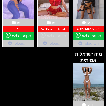
וידאו
וידאו
וידאו
050-7961654
050-8272633
Whatsapp
Whatsapp
Whatsapp
Telegram
Telegram
Telegram
מיה ישראלית
אמיתית
מהצפון
וידאו