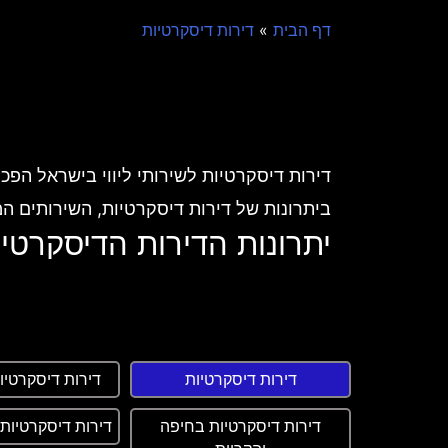
»
דף הבית
דירות דיסקרטיות
דירות דיסקרטיות לשירותי ליווי בישראל הפכו
ביתרונות של דירות דיסקרטיות, השירותים ה
יתרונות הדירות הדיסקרטיו
פרטיות
אחד היתרונות המרכזיים הוא הפרטיות שהן מצ
שקטים ומבודדים, מה שמאפשר ללקוחות לשמ
נוחות ונגישות
דירות דיסקרטיות
דירות דיסקרטיו
דירות דיסקרטיות מציעות נוחות רבה. הן מגי
דירות דיסקרטיות בחיפה
דירות דיסקרטיות 