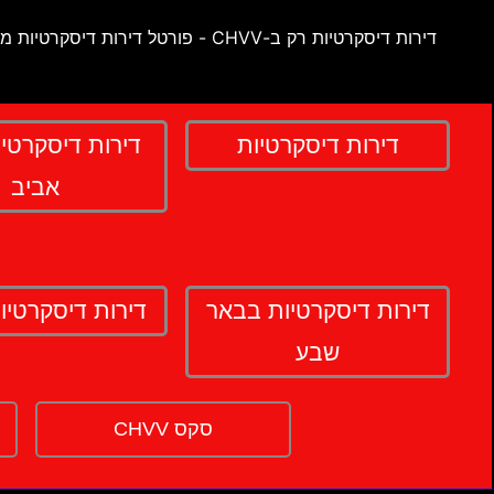
דירות דיסקרטיות רק ב-CHVV - פורטל דירות דיסקרטיות מספר 1 בישראל !
דירות דיסקרטיות
דירות דיסקרטי
אביב
דירות דיסקרטיות בבאר
דירות דיסקרטיו
שבע
סקס CHVV