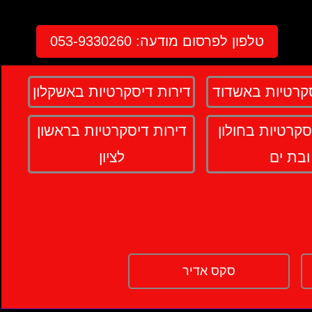
טלפון לפרסום מודעה:
053-9330260
סקרטיות באשדוד
דירות דיסקרטיות באשקלון
סקרטיות בחולון
דירות דיסקרטיות בראשון
ובת ים
לציון
סקס אדיר