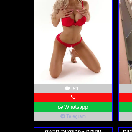
וידאו
Whatsapp
Telegram
טית
ניקיטה אפריקאית חדשה