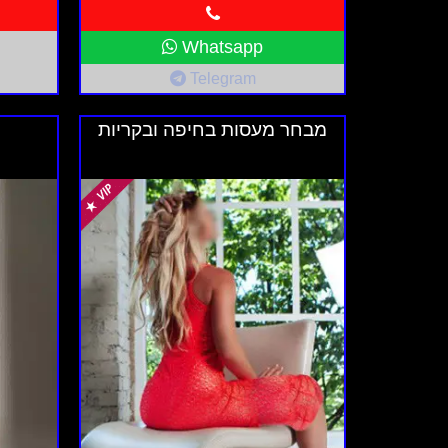
Whatsapp
Telegram
מבחר מעסות בחיפה ובקריות