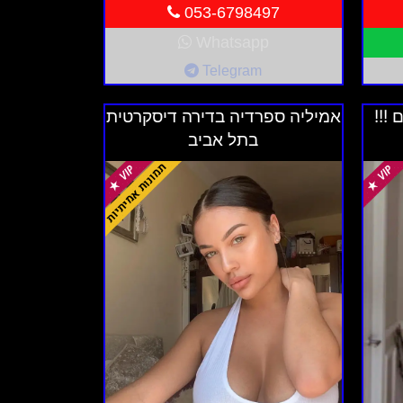
053-6798497
Whatsapp
Telegram
!!!
אמיליה ספרדיה בדירה דיסקרטית
בתל אביב