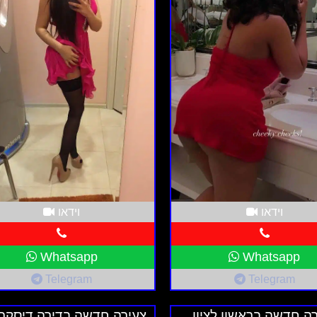
וידאו
וידאו
Whatsapp
Whatsapp
Telegram
Telegram
ה חדשה בראשון לציון
צעירה חדשה בדירה דיסקר