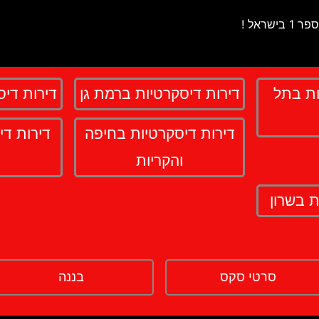
ות בתל
דירות דיסקרטיות ברמת גן
דירות די
דירות דיסקרטיות בחיפה
דירות די
והקריות
ת בשרון
סרטי סקס
בננה