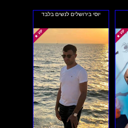
יוסי בירושלים לנשים בלבד
מסיבות פרטיות, וליווי לאירועים שונים. כל
פילו ארוחות רומנטיות. השירותים המשלימים
 ונגיש תהיה נוחה יותר להגעה, אך חשוב