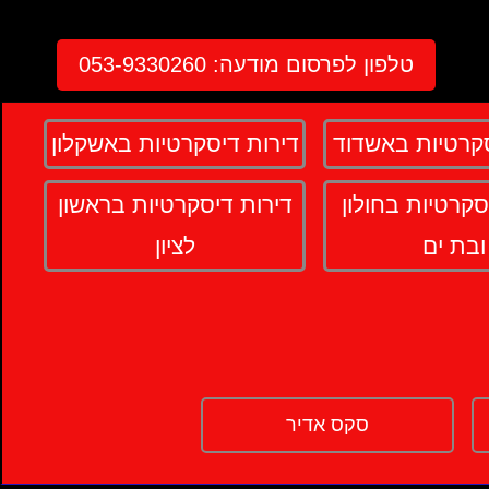
טלפון לפרסום מודעה:
053-9330260
סקרטיות באשדוד
דירות דיסקרטיות באשקלון
סקרטיות בחולון
דירות דיסקרטיות בראשון
ובת ים
לציון
סקס אדיר