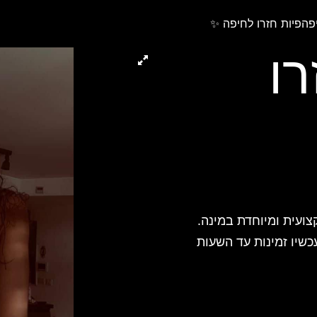
פהפיות חזרו לחיפה ✨
ו
צועית ומיוחדת במינה.
כשיו זמינות עד השעות