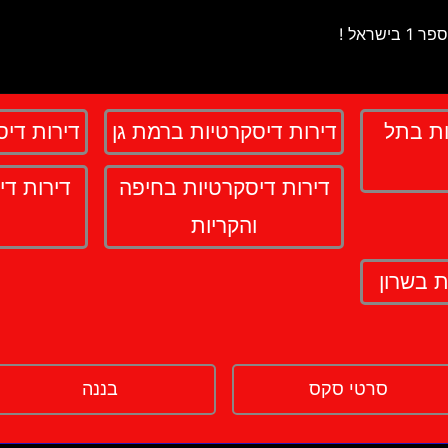
ות בתל
דירות דיסקרטיות ברמת גן
דירות די
דירות דיסקרטיות בחיפה
דירות די
והקריות
ת בשרון
סרטי סקס
בננה