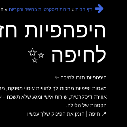
»
» הי
דף הבית
דירות דיסקרטיות בחיפה והקריות
היפהפיות חזר
לחיפה ✨
היפהפיות חזרו לחיפה ✨
מעסות יפיפיות מחכות לך לחוויית עיסוי מפנקת, מק
אווירה דיסקרטית, שירות אישי ומגע שלא תשכח – ע
הקטנות של הלילה.
📍 חיפה | הזמן את הפינוק שלך עכשיו