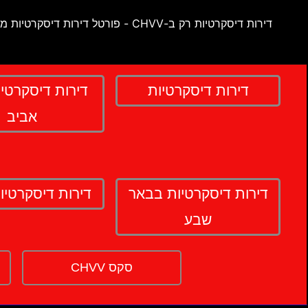
דירות דיסקרטיות רק ב-CHVV - פורטל דירות דיסקרטיות מספר 1 בישראל !
דירות דיסקרטיות
דירות דיסקרטי
אביב
דירות דיסקרטיות בבאר
דירות דיסקרטיו
שבע
סקס CHVV