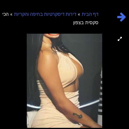
»
» הכי
דף הבית
דירות דיסקרטיות בחיפה והקריות
סקסית בצפון