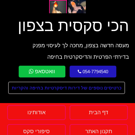
הכי סקסית בצפון
מעסה חדשה בצפון, מחכה לך לעיסוי מפנק
בדירתי הפרטית והדיסקרטית בחיפה
וואטסאפ
054-7794540
כרטיסים נוספים של דירות דיסקרטיות בחיפה והקריות
דף הבית
אודותינו
תקנון האתר
סיפורי סקס