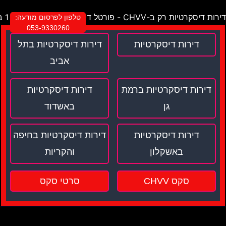
דירות דיסקרטיות רק ב-CHVV - פורטל דירות דיסקרטיות מספר 1 בישראל !
טלפון לפרסום מודעה:
053-9330260
דירות דיסקרטיות
דירות דיסקרטיות בתל
אביב
דירות דיסקרטיות ברמת
דירות דיסקרטיות
גן
באשדוד
דירות דיסקרטיות
דירות דיסקרטיות בחיפה
באשקלון
והקריות
סקס CHVV
סרטי סקס