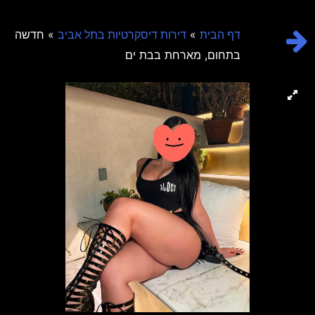
»
» חדשה
דף הבית
דירות דיסקרטיות בתל אביב
בתחום, מארחת בבת ים