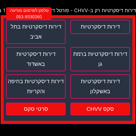
דירות דיסקרטיות רק ב-CHVV - פורטל דירות דיסקרטיות מספר 1 בישראל !
טלפון לפרסום מודעה:
053-9330260
דירות דיסקרטיות
דירות דיסקרטיות בתל
אביב
דירות דיסקרטיות ברמת
דירות דיסקרטיות
גן
באשדוד
דירות דיסקרטיות
דירות דיסקרטיות בחיפה
באשקלון
והקריות
סקס CHVV
סרטי סקס