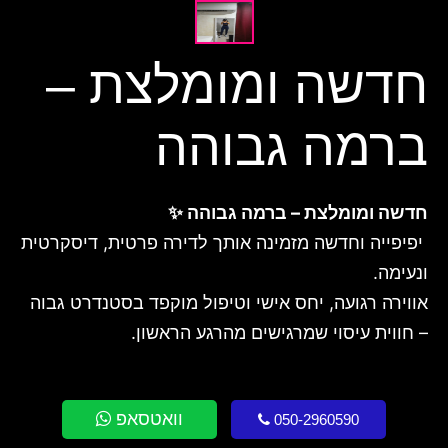
חדשה ומומלצת –
ברמה גבוהה
חדשה ומומלצת – ברמה גבוהה ✨
יפיפייה וחדשה מזמינה אותך לדירה פרטית, דיסקרטית
ונעימה.
אווירה רגועה, יחס אישי וטיפול מוקפד בסטנדרט גבוה
– חווית עיסוי שמרגישים מהרגע הראשון.
וואטסאפ
050-2960590