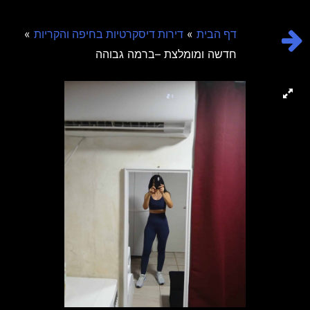
»
»
דף הבית
דירות דיסקרטיות בחיפה והקריות
חדשה ומומלצת –ברמה גבוהה