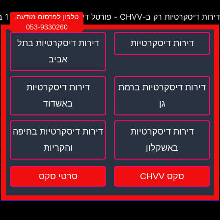
דירות דיסקרטיות רק ב-CHVV - פורטל דירות דיסקרטיות מספר 1 בישראל !
טלפון לפרסום מודעה:
053-9330260
דירות דיסקרטיות
דירות דיסקרטיות בתל
אביב
דירות דיסקרטיות ברמת
דירות דיסקרטיות
גן
באשדוד
דירות דיסקרטיות
דירות דיסקרטיות בחיפה
באשקלון
והקריות
סקס CHVV
סרטי סקס