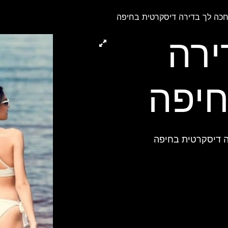
כה לך בדירה דיסקרטית בחיפה
ירה
חיפה
ה דיסקרטית בחיפה