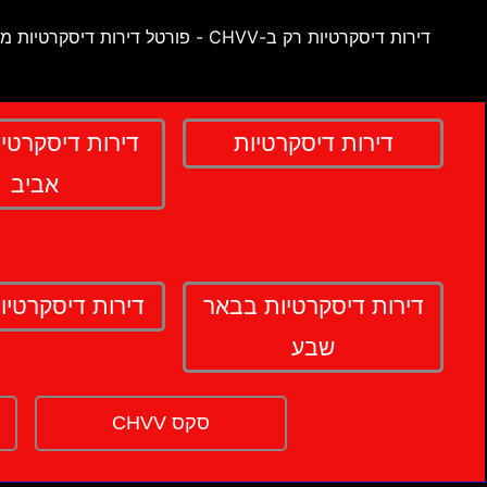
דירות דיסקרטיות רק ב-CHVV - פורטל דירות דיסקרטיות מספר 1 בישראל !
דירות דיסקרטיות
דירות דיסקרטי
אביב
דירות דיסקרטיות בבאר
דירות דיסקרטיו
שבע
סקס CHVV