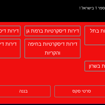
ות בתל
דירות דיסקרטיות ברמת גן
דירות די
דירות דיסקרטיות בחיפה
דירות די
והקריות
ת בשרון
סרטי סקס
בננה