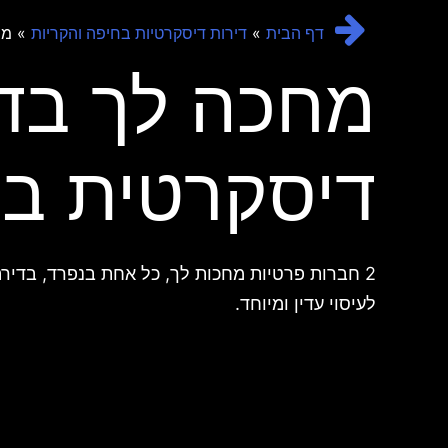
»
» מח
דף הבית
דירות דיסקרטיות בחיפה והקריות
מחכה לך בד
דיסקרטית ב
2 חברות פרטיות מחכות לך, כל אחת בנפרד, בדיר
לעיסוי עדין ומיוחד.