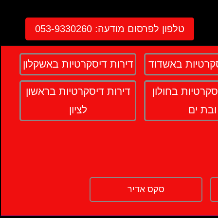
טלפון לפרסום מודעה:
053-9330260
סקרטיות באשדוד
דירות דיסקרטיות באשקלון
סקרטיות בחולון
דירות דיסקרטיות בראשון
ובת ים
לציון
סקס אדיר