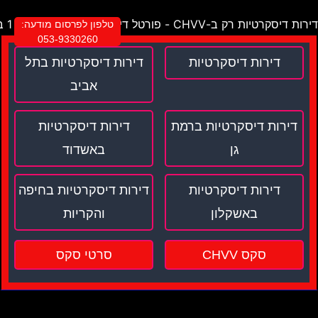
דירות דיסקרטיות רק ב-CHVV - פורטל דירות דיסקרטיות מספר 1 בישראל !
טלפון לפרסום מודעה:
053-9330260
דירות דיסקרטיות
דירות דיסקרטיות בתל
אביב
דירות דיסקרטיות ברמת
דירות דיסקרטיות
גן
באשדוד
דירות דיסקרטיות
דירות דיסקרטיות בחיפה
באשקלון
והקריות
סקס CHVV
סרטי סקס