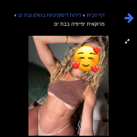
»
»
דף הבית
דירות דיסקרטיות בחולון ובת ים
מרוקאית יפייפיה בבת ים