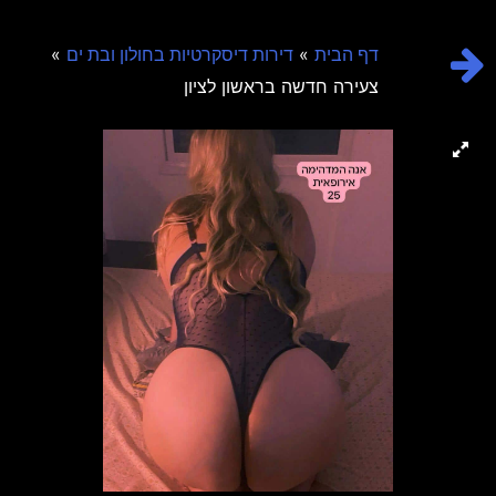
»
»
דף הבית
דירות דיסקרטיות בחולון ובת ים
צעירה חדשה בראשון לציון