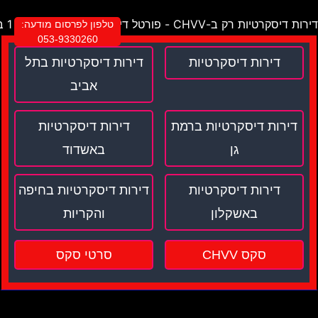
דירות דיסקרטיות רק ב-CHVV - פורטל דירות דיסקרטיות מספר 1 בישראל !
טלפון לפרסום מודעה:
053-9330260
דירות דיסקרטיות
דירות דיסקרטיות בתל
אביב
דירות דיסקרטיות ברמת
דירות דיסקרטיות
גן
באשדוד
דירות דיסקרטיות
דירות דיסקרטיות בחיפה
באשקלון
והקריות
סקס CHVV
סרטי סקס