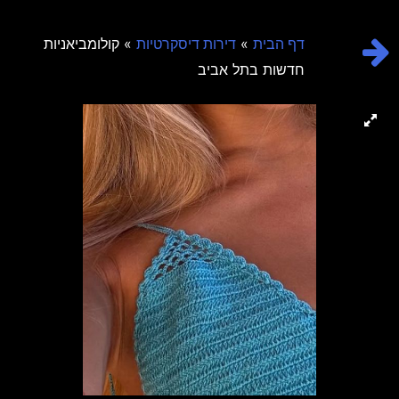
»
» קולומביאניות
דף הבית
דירות דיסקרטיות
חדשות בתל אביב