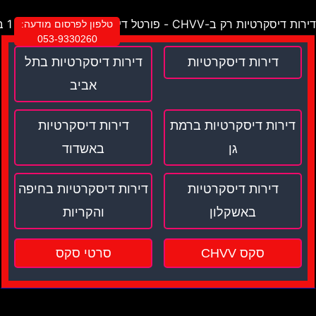
דירות דיסקרטיות רק ב-CHVV - פורטל דירות דיסקרטיות מספר 1 בישראל !
טלפון לפרסום מודעה:
053-9330260
דירות דיסקרטיות
דירות דיסקרטיות בתל
אביב
דירות דיסקרטיות ברמת
דירות דיסקרטיות
גן
באשדוד
דירות דיסקרטיות
דירות דיסקרטיות בחיפה
באשקלון
והקריות
סקס CHVV
סרטי סקס