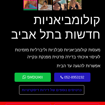
קולומביאניות
חדשות בתל אביב
מעסות קולומביאניות סבלניות וליברליות מזמינות
לעיסוי איכותי בדירה פרטית מפנקת ונקייה
אפשרות להגעה עד הבית
וואטסאפ
052-8953192
כרטיסים נוספים של דירות דיסקרטיות