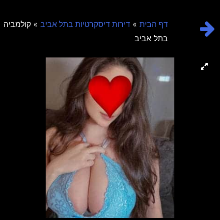
»
» קולמביה
דף הבית
דירות דיסקרטיות בתל אביב
בתל אביב