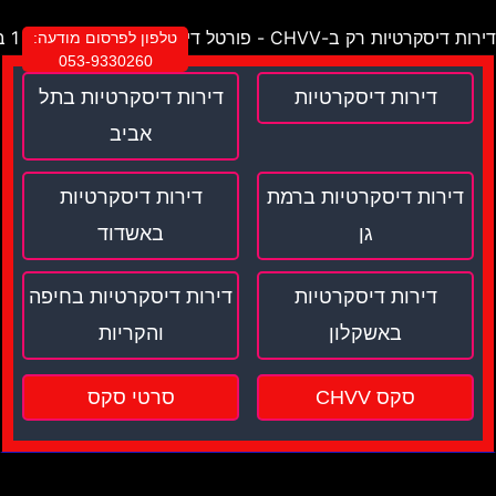
דירות דיסקרטיות רק ב-CHVV - פורטל דירות דיסקרטיות מספר 1 בישראל !
טלפון לפרסום מודעה:
053-9330260
דירות דיסקרטיות
דירות דיסקרטיות בתל
אביב
דירות דיסקרטיות ברמת
דירות דיסקרטיות
גן
באשדוד
דירות דיסקרטיות
דירות דיסקרטיות בחיפה
באשקלון
והקריות
סקס CHVV
סרטי סקס