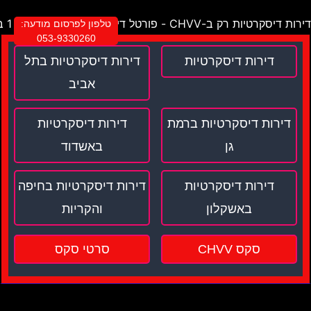
דירות דיסקרטיות רק ב-CHVV - פורטל דירות דיסקרטיות מספר 1 בישראל !
טלפון לפרסום מודעה:
053-9330260
דירות דיסקרטיות
דירות דיסקרטיות בתל
אביב
דירות דיסקרטיות ברמת
דירות דיסקרטיות
גן
באשדוד
דירות דיסקרטיות
דירות דיסקרטיות בחיפה
באשקלון
והקריות
סקס CHVV
סרטי סקס