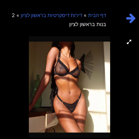
» 2
»
דף הבית
דירות דיסקרטיות בראשון לציון
בנות בראשון לציון