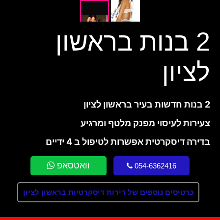
2 בנות בראשון
לציון
2 בנות חדשות בעיר בראשון לציון
צעירות לעיסוי מפנק מלטף ומרגיע
בדירה דיסקרטית אפשרות לטיפול ב 4 ידיים
וואטסאפ
054-6362416
כרטיסים נוספים של דירות דיסקרטיות בראשון לציון