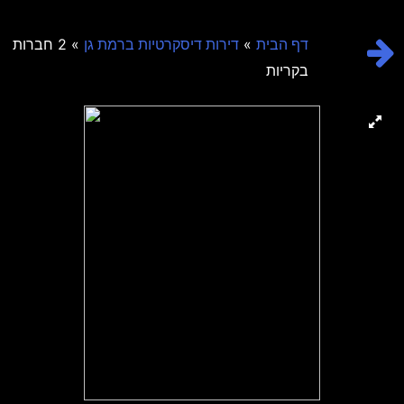
»
» 2 חברות
דף הבית
דירות דיסקרטיות ברמת גן
בקריות