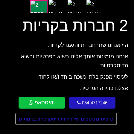
2 חברות בקריות
היי אנחנו שתי חברות והגענו לקריות
אנחנו מזמינות אותך אלינו בשיא הפרטיות ובשיא
הדיסקרטיות
לעיסוי מפנק בלתי נשכח ביחד ו/או לחוד
אצלנו בדירה הפרטית
וואטסאפ
054-4717246
כרטיסים נוספים של דירות דיסקרטיות ברמת גן