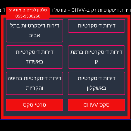
דירות דיסקרטיות רק ב-CHVV - פורטל דירות דיסקרטיות מספר 1 בישראל !
טלפון לפרסום מודעה:
053-9330260
דירות דיסקרטיות
דירות דיסקרטיות בתל
אביב
דירות דיסקרטיות ברמת
דירות דיסקרטיות
גן
באשדוד
דירות דיסקרטיות
דירות דיסקרטיות בחיפה
באשקלון
והקריות
סקס CHVV
סרטי סקס