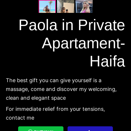
Paola in Private
Apartament-
Haifa
The best gift you can give yourself is a
massage, come and discover my welcoming,
clean and elegant space
For immediate relief from your tensions,
contact me