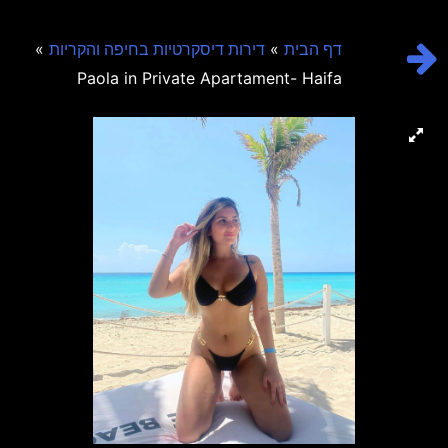
»
»
דף הבית
דירות דיסקרטיות בחיפה והקריות
Paola in Private Apartament- Haifa