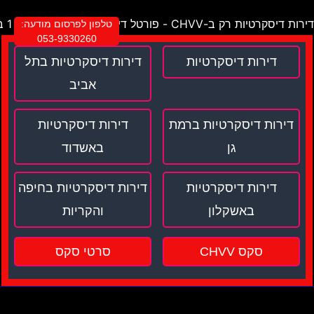
דירות דיסקרטיות רק ב-CHVV - פורטל דירות דיסקרטיות מספר 1 בישראל !
טלפון לפרסום מודעה:
053-9330260
דירות דיסקרטיות
דירות דיסקרטיות בתל
אביב
דירות דיסקרטיות ברמת
דירות דיסקרטיות
גן
באשדוד
דירות דיסקרטיות
דירות דיסקרטיות בחיפה
באשקלון
והקריות
סקס CHVV
סרטי סקס